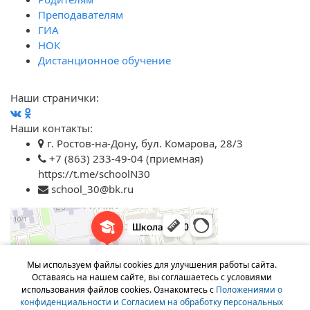
Преподавателям
ГИА
НОК
Дистанционное обучение
Наши странички:
Наши контакты:
г. Ростов-на-Дону, бул. Комарова, 28/3
+7 (863) 233-49-04 (приемная)
https://t.me/schoolN30
school_30@bk.ru
Мы используем файлы cookies для улучшения работы сайта.
Оставаясь на нашем сайте, вы соглашаетесь с условиями
использования файлов cookies. Ознакомтесь с
Положениями о
конфиденциальности и Согласием на обработку персональных