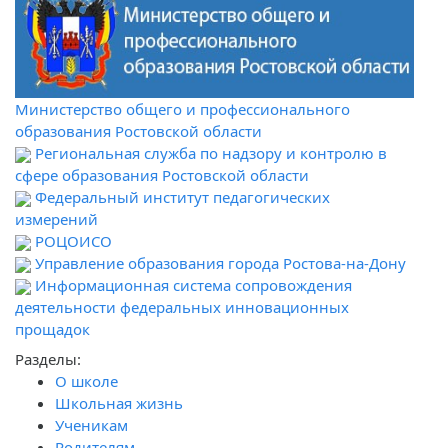
Министерство общего и профессионального
образования Ростовской области
Региональная служба по надзору и контролю в
сфере образования Ростовской области
Федеральный институт педагогических
измерений
РОЦОИСО
Управление образования города Ростова-на-Дону
Информационная система сопровождения
деятельности федеральных инновационных
прощадок
Разделы:
О школе
Школьная жизнь
Ученикам
Родителям